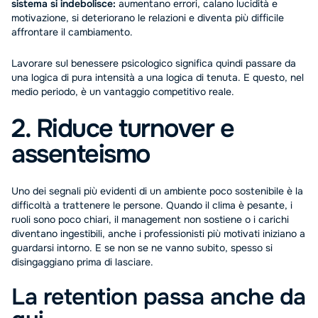
sistema si indebolisce:
aumentano errori, calano lucidità e
motivazione, si deteriorano le relazioni e diventa più difficile
affrontare il cambiamento.
Lavorare sul benessere psicologico significa quindi passare da
una logica di pura intensità a una logica di tenuta. E questo, nel
medio periodo, è un vantaggio competitivo reale.
2. Riduce turnover e
assenteismo
Uno dei segnali più evidenti di un ambiente poco sostenibile è la
difficoltà a trattenere le persone. Quando il clima è pesante, i
ruoli sono poco chiari, il management non sostiene o i carichi
diventano ingestibili, anche i professionisti più motivati iniziano a
guardarsi intorno. E se non se ne vanno subito, spesso si
disingaggiano prima di lasciare.
La retention passa anche da