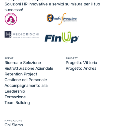
Soluzioni HR innovative e servizi su misura per il tuo
successo!
SERVIZI
PROGETTI
Ricerca e Selezione
Progetto Vittoria
Ristrutturazione Aziendale
Progetto Andrea
Retention Project
Gestione del Personale
Accompagnamento alla
Leadership
Formazione
Team Building
NAVIGAZIONE
Chi Siamo