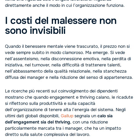
direttamente anche il modo in cui l’organizzazione funziona.
I costi del malessere non
sono invisibili
Quando il benessere mentale viene trascurato, il prezzo non si
vede sempre subito in modo clamoroso. Ma emerge. Si vede
nell’assenteismo, nella disconnessione emotiva, nella perdita di
iniziativa, nel turnover, nella difficoltà di trattenere talenti,
nell’abbassamento della qualità relazionale, nella stanchezza
diffusa dei manager e nella riduzione del senso di appartenenza.
Le ricerche più recenti sul coinvolgimento dei dipendenti
mostrano che quando engagement e thriving calano, le ricadute
si riflettono sulla produttività e sulla capacità
dell’organizzazione di tenere alta l’energia del sistema. Negli
ultimi dati globali disponibili,
Gallup
segnala un
calo sia
dell’engagement sia del thriving
, con una riduzione
particolarmente marcata tra i manager, che ha un impatto
diretto sulla salute complessiva del lavoro.