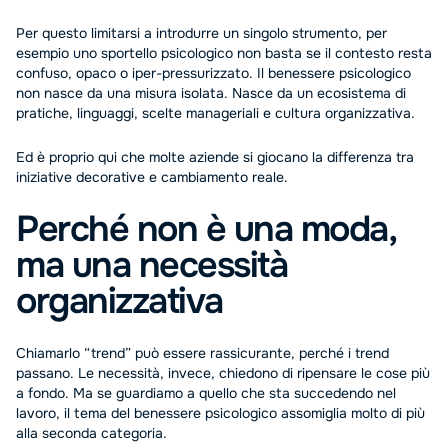
Per questo limitarsi a introdurre un singolo strumento, per
esempio uno sportello psicologico non basta se il contesto resta
confuso, opaco o iper-pressurizzato. Il benessere psicologico
non nasce da una misura isolata. Nasce da un ecosistema di
pratiche, linguaggi, scelte manageriali e cultura organizzativa.
Ed è proprio qui che molte aziende si giocano la differenza tra
iniziative decorative e cambiamento reale.
Perché non è una moda,
ma una necessità
organizzativa
Chiamarlo “trend” può essere rassicurante, perché i trend
passano. Le necessità, invece, chiedono di ripensare le cose più
a fondo. Ma se guardiamo a quello che sta succedendo nel
lavoro, il tema del benessere psicologico assomiglia molto di più
alla seconda categoria.