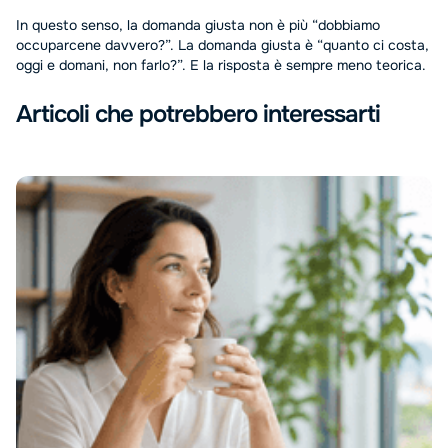
In questo senso, la domanda giusta non è più “dobbiamo
occuparcene davvero?”. La domanda giusta è “quanto ci costa,
oggi e domani, non farlo?”. E la risposta è sempre meno teorica.
Articoli che potrebbero interessarti