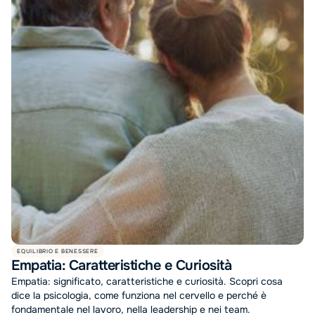
EQUILIBRIO E BENESSERE
Empatia: Caratteristiche e Curiosità
Empatia: significato, caratteristiche e curiosità. Scopri cosa
dice la psicologia, come funziona nel cervello e perché è
fondamentale nel lavoro, nella leadership e nei team.