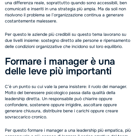
una differenza reale, soprattutto quando sono accessibili, ben
comunicati e inseriti in una strategia più ampia. Ma da soli non
risolvono il problema se l’organizzazione continua a generare
costantemente malessere.
Per questo le aziende più credibili su questo tema lavorano su
due livelli insieme: sostegno diretto alle persone e ripensamento
delle condizioni organizzative che incidono sul loro equilibrio.
Formare i manager è una
delle leve più importanti
C’è un punto su cui vale la pena insistere: il ruolo dei manager.
Molto del benessere psicologico passa dalla qualità della
leadership diretta. Un responsabile può chiarire oppure
confondere, sostenere oppure irrigidire, ascoltare oppure
generare chiusura, distribuire bene i carichi oppure creare
sovraccarico cronico.
Per questo formare i manager a una leadership più empatica, più