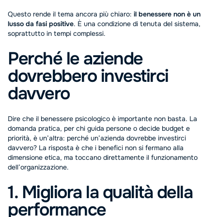
Questo rende il tema ancora più chiaro:
il benessere non è un
lusso da fasi positive
. È una condizione di tenuta del sistema,
soprattutto in tempi complessi.
Perché le aziende
dovrebbero investirci
davvero
Dire che il benessere psicologico è importante non basta. La
domanda pratica, per chi guida persone o decide budget e
priorità, è un’altra: perché un’azienda dovrebbe investirci
davvero? La risposta è che i benefici non si fermano alla
dimensione etica, ma toccano direttamente il funzionamento
dell’organizzazione.
1. Migliora la qualità della
performance