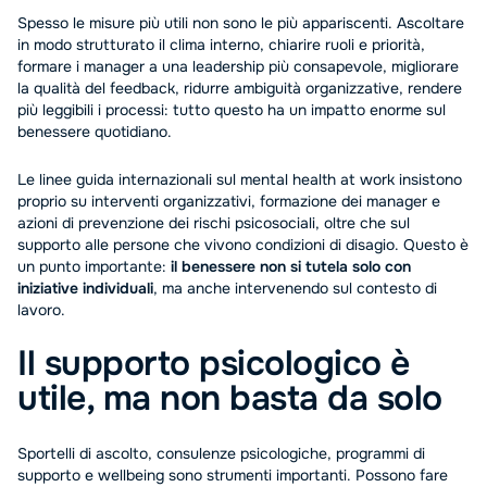
Spesso le misure più utili non sono le più appariscenti. Ascoltare
in modo strutturato il clima interno, chiarire ruoli e priorità,
formare i manager a una leadership più consapevole, migliorare
la qualità del feedback, ridurre ambiguità organizzative, rendere
più leggibili i processi: tutto questo ha un impatto enorme sul
benessere quotidiano.
Le linee guida internazionali sul mental health at work insistono
proprio su interventi organizzativi, formazione dei manager e
azioni di prevenzione dei rischi psicosociali, oltre che sul
supporto alle persone che vivono condizioni di disagio. Questo è
un punto importante:
il benessere non si tutela solo con
iniziative individuali
, ma anche intervenendo sul contesto di
lavoro.
Il supporto psicologico è
utile, ma non basta da solo
Sportelli di ascolto, consulenze psicologiche, programmi di
supporto e wellbeing sono strumenti importanti. Possono fare