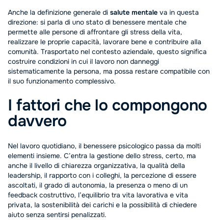
Anche la definizione generale di
salute mentale
va in questa
direzione: si parla di uno stato di benessere mentale che
permette alle persone di affrontare gli stress della vita,
realizzare le proprie capacità, lavorare bene e contribuire alla
comunità. Trasportato nel contesto aziendale, questo significa
costruire condizioni in cui il lavoro non danneggi
sistematicamente la persona, ma possa restare compatibile con
il suo funzionamento complessivo.
I fattori che lo compongono
davvero
Nel lavoro quotidiano, il benessere psicologico passa da molti
elementi insieme. C’entra la gestione dello stress, certo, ma
anche il livello di chiarezza organizzativa, la qualità della
leadership, il rapporto con i colleghi, la percezione di essere
ascoltati, il grado di autonomia, la presenza o meno di un
feedback costruttivo, l’equilibrio tra vita lavorativa e vita
privata, la sostenibilità dei carichi e la possibilità di chiedere
aiuto senza sentirsi penalizzati.