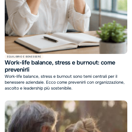
EQUILIBRIO E BENESSERE
Work-life balance, stress e burnout: come
prevenirli
Work-life balance, stress e burnout sono temi centrali per il
benessere aziendale. Ecco come prevenirli con organizzazione,
ascolto e leadership più sostenibile.