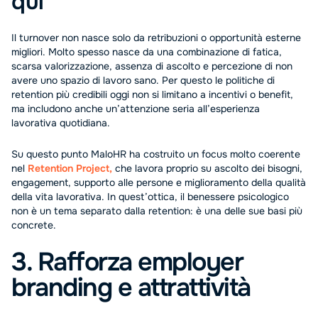
qui
Il turnover non nasce solo da retribuzioni o opportunità esterne
migliori. Molto spesso nasce da una combinazione di fatica,
scarsa valorizzazione, assenza di ascolto e percezione di non
avere uno spazio di lavoro sano. Per questo le politiche di
retention più credibili oggi non si limitano a incentivi o benefit,
ma includono anche un’attenzione seria all’esperienza
lavorativa quotidiana.
Su questo punto MaloHR ha costruito un focus molto coerente
nel
Retention Project
,
che lavora proprio su ascolto dei bisogni,
engagement, supporto alle persone e miglioramento della qualità
della vita lavorativa. In quest’ottica, il benessere psicologico
non è un tema separato dalla retention: è una delle sue basi più
concrete.
3. Rafforza employer
branding e attrattività