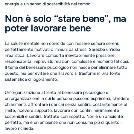
energia e un senso di sostenibilità nel tempo.
Non è solo “stare bene”, ma
poter lavorare bene
La salute mentale non coincide con l’essere sempre sereni,
perfettamente motivati o immuni da stress. Sarebbe un’idea
irrealistica. Lavorare comporta inevitabilmente pressione,
responsabilità, imprevisti, relazioni complesse e momenti faticosi.
Il tema del benessere psicologico non nasce per eliminare tutto
questo, ma per evitare che il lavoro si trasformi in una fonte
sistematica di logoramento.
Un’organizzazione attenta al benessere psicologico è
un’organizzazione in cui le persone possono esprimersi, chiedere
chiarimenti, affrontare i carichi senza sentirsi costantemente al
limite, ricevere supporto, lavorare con confini minimamente
sostenibili e sentirsi trattate con rispetto. Non è un ambiente
perfetto, ma è un ambiente che non consuma più di quanto il
lavoro richieda.