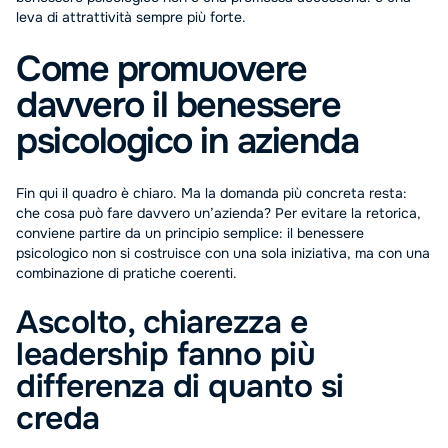
leva di attrattività sempre più forte.
Come promuovere
davvero il benessere
psicologico in azienda
Fin qui il quadro è chiaro. Ma la domanda più concreta resta:
che cosa può fare davvero un’azienda? Per evitare la retorica,
conviene partire da un principio semplice: il benessere
psicologico non si costruisce con una sola iniziativa, ma con una
combinazione di pratiche coerenti.
Ascolto, chiarezza e
leadership fanno più
differenza di quanto si
creda