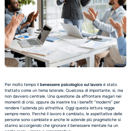
Per molto tempo il
benessere psicologico sul lavoro
è stato
trattato come un tema laterale. Qualcosa di importante, sì, ma
non davvero centrale. Una questione da affrontare magari nei
momenti di crisi, oppure da inserire tra i benefit “moderni” per
rendere l’azienda più attrattiva. Oggi questa lettura regge
sempre meno. Perché il lavoro è cambiato, le aspettative delle
persone sono cambiate e anche le aziende più pragmatiche si
stanno accorgendo che ignorare il benessere mentale ha un