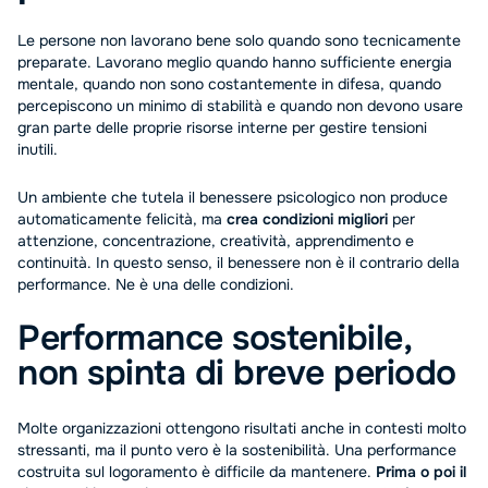
Le persone non lavorano bene solo quando sono tecnicamente
preparate. Lavorano meglio quando hanno sufficiente energia
mentale, quando non sono costantemente in difesa, quando
percepiscono un minimo di stabilità e quando non devono usare
gran parte delle proprie risorse interne per gestire tensioni
inutili.
Un ambiente che tutela il benessere psicologico non produce
automaticamente felicità, ma
crea condizioni migliori
per
attenzione, concentrazione, creatività, apprendimento e
continuità. In questo senso, il benessere non è il contrario della
performance. Ne è una delle condizioni.
Performance sostenibile,
non spinta di breve periodo
Molte organizzazioni ottengono risultati anche in contesti molto
stressanti, ma il punto vero è la sostenibilità. Una performance
costruita sul logoramento è difficile da mantenere.
Prima o poi il