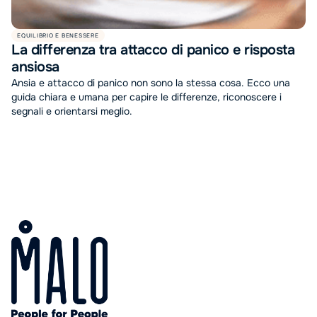
EQUILIBRIO E BENESSERE
La differenza tra attacco di panico e risposta
ansiosa
Ansia e attacco di panico non sono la stessa cosa. Ecco una
guida chiara e umana per capire le differenze, riconoscere i
segnali e orientarsi meglio.