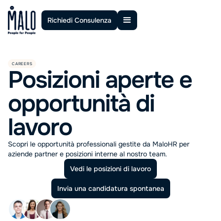
Richiedi Consulenza
CAREERS
Posizioni aperte e
opportunità di
lavoro
Scopri le opportunità professionali gestite da MaloHR per
aziende partner e posizioni interne al nostro team.
Vedi le posizioni di lavoro
Invia una candidatura spontanea