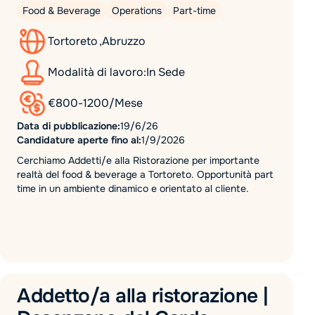
Food & Beverage
Operations
Part-time
Tortoreto
,
Abruzzo
Modalità di lavoro:
In Sede
€
800
-
1200
/
Mese
Data di pubblicazione:
19/6/26
Candidature aperte fino al:
1/9/2026
Cerchiamo Addetti/e alla Ristorazione per importante
realtà del food & beverage a Tortoreto. Opportunità part
time in un ambiente dinamico e orientato al cliente.
Addetto/a alla ristorazione |