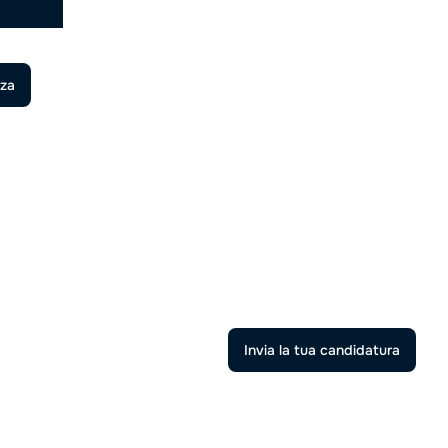
nza
Invia la tua candidatura