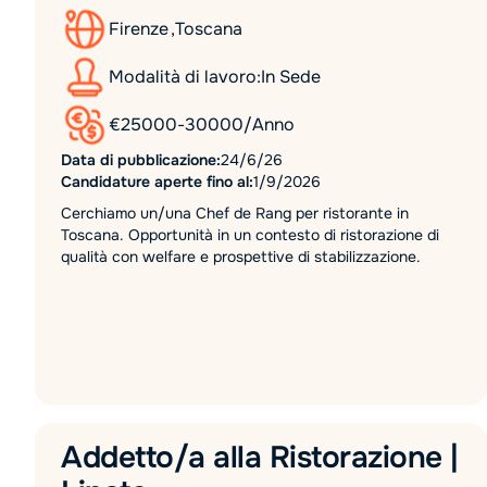
Firenze
,
Toscana
Modalità di lavoro:
In Sede
€
25000
-
30000
/
Anno
Data di pubblicazione:
24/6/26
Candidature aperte fino al:
1/9/2026
Cerchiamo un/una Chef de Rang per ristorante in
Toscana. Opportunità in un contesto di ristorazione di
qualità con welfare e prospettive di stabilizzazione.
Addetto/a alla Ristorazione |