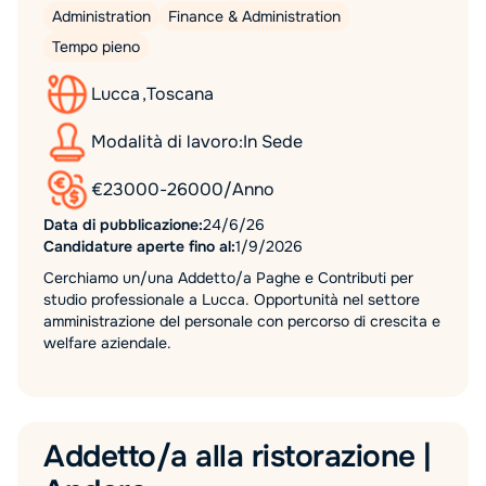
Administration
Finance & Administration
Tempo pieno
Lucca
,
Toscana
Modalità di lavoro:
In Sede
€
23000
-
26000
/
Anno
Data di pubblicazione:
24/6/26
Candidature aperte fino al:
1/9/2026
Cerchiamo un/una Addetto/a Paghe e Contributi per
studio professionale a Lucca. Opportunità nel settore
amministrazione del personale con percorso di crescita e
welfare aziendale.
Addetto/a alla ristorazione |