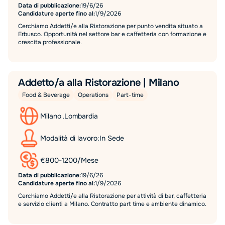
Data di pubblicazione:
19/6/26
Candidature aperte fino al:
1/9/2026
Cerchiamo Addetti/e alla Ristorazione per punto vendita situato a
Erbusco. Opportunità nel settore bar e caffetteria con formazione e
crescita professionale.
Addetto/a alla Ristorazione | Milano
Food & Beverage
Operations
Part-time
Milano
,
Lombardia
Modalità di lavoro:
In Sede
€
800
-
1200
/
Mese
Data di pubblicazione:
19/6/26
Candidature aperte fino al:
1/9/2026
Cerchiamo Addetti/e alla Ristorazione per attività di bar, caffetteria
e servizio clienti a Milano. Contratto part time e ambiente dinamico.