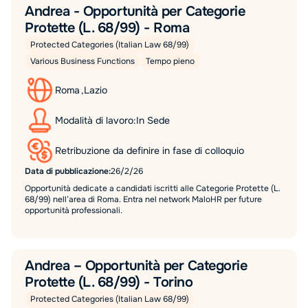
Andrea - Opportunità per Categorie
Protette (L. 68/99) - Roma
Protected Categories (Italian Law 68/99)
Various Business Functions
Tempo pieno
Roma
,
Lazio
Modalità di lavoro:
In Sede
Retribuzione da definire in fase di colloquio
Data di pubblicazione:
26/2/26
Opportunità dedicate a candidati iscritti alle Categorie Protette (L.
68/99) nell’area di Roma. Entra nel network MaloHR per future
opportunità professionali.
Andrea – Opportunità per Categorie
Protette (L. 68/99) - Torino
Protected Categories (Italian Law 68/99)