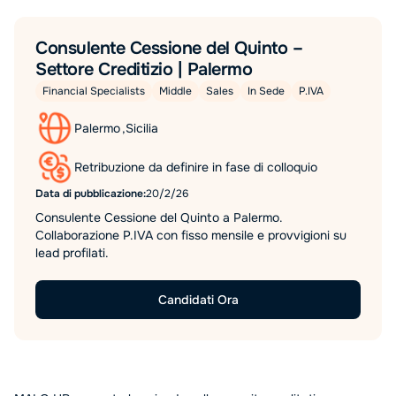
Consulente Cessione del Quinto –
Settore Creditizio | Palermo
Financial Specialists
Middle
Sales
In Sede
P.IVA
Palermo
,
Sicilia
Retribuzione da definire in fase di colloquio
Data di pubblicazione:
20/2/26
Consulente Cessione del Quinto a Palermo.
Collaborazione P.IVA con fisso mensile e provvigioni su
lead profilati.
Candidati Ora