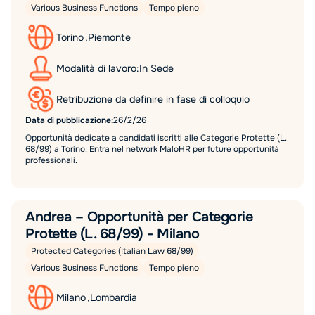
Various Business Functions
Tempo pieno
Torino
,
Piemonte
Modalità di lavoro:
In Sede
Retribuzione da definire in fase di colloquio
Data di pubblicazione:
26/2/26
Opportunità dedicate a candidati iscritti alle Categorie Protette (L.
68/99) a Torino. Entra nel network MaloHR per future opportunità
professionali.
Andrea – Opportunità per Categorie
Protette (L. 68/99) - Milano
Protected Categories (Italian Law 68/99)
Various Business Functions
Tempo pieno
Milano
,
Lombardia