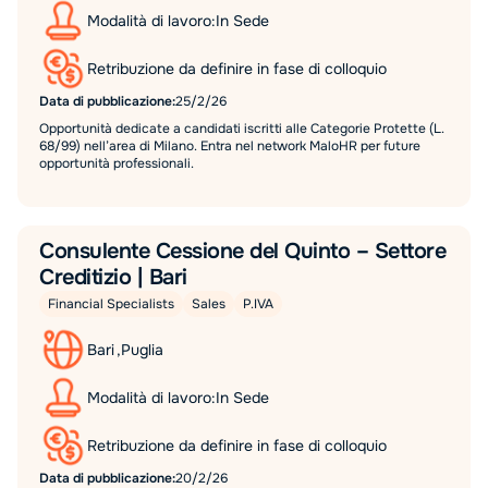
Modalità di lavoro:
In Sede
Retribuzione da definire in fase di colloquio
Data di pubblicazione:
25/2/26
Opportunità dedicate a candidati iscritti alle Categorie Protette (L.
68/99) nell’area di Milano. Entra nel network MaloHR per future
opportunità professionali.
Consulente Cessione del Quinto – Settore
Creditizio | Bari
Financial Specialists
Sales
P.IVA
Bari
,
Puglia
Modalità di lavoro:
In Sede
Retribuzione da definire in fase di colloquio
Data di pubblicazione:
20/2/26