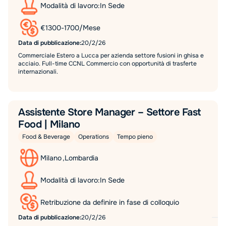
Modalità di lavoro:
In Sede
€
1300
-
1700
/
Mese
Data di pubblicazione:
20/2/26
Commerciale Estero a Lucca per azienda settore fusioni in ghisa e
acciaio. Full-time CCNL Commercio con opportunità di trasferte
internazionali.
Assistente Store Manager – Settore Fast
Food | Milano
Food & Beverage
Operations
Tempo pieno
Milano
,
Lombardia
Modalità di lavoro:
In Sede
Retribuzione da definire in fase di colloquio
Data di pubblicazione:
20/2/26