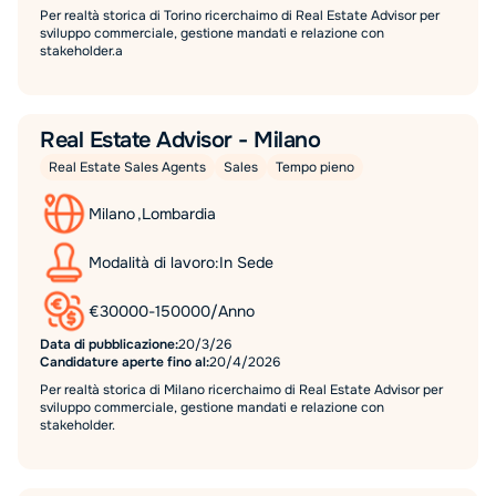
Per realtà storica di Torino ricerchaimo di Real Estate Advisor per
sviluppo commerciale, gestione mandati e relazione con
stakeholder.a
Real Estate Advisor - Milano
Real Estate Sales Agents
Sales
Tempo pieno
Milano
,
Lombardia
Modalità di lavoro:
In Sede
€
30000
-
150000
/
Anno
Data di pubblicazione:
20/3/26
Candidature aperte fino al:
20/4/2026
Per realtà storica di Milano ricerchaimo di Real Estate Advisor per
sviluppo commerciale, gestione mandati e relazione con
stakeholder.