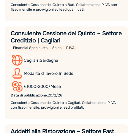
Consulente Cessione del Quinto a Bari. Collaborazione P.IVA con
fisso mensile e provvigioni su lead qualificati.
Consulente Cessione del Quinto – Settore
Creditizio | Cagliari
Financial Specialists
Sales
P.IVA
Cagliari
,
Sardegna
Modalità di lavoro:
In Sede
€
1000
-
3000
/
Mese
Data di pubblicazione:
20/2/26
Consulente Cessione del Quinto a Cagliari. Collaborazione P.IVA
con fisso mensile, provvigioni e lead profilati.
Addetti alla Ristorazione – Settore Fast