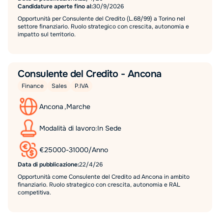
Candidature aperte fino al:
30/9/2026
Opportunità per Consulente del Credito (L.68/99) a Torino nel
settore finanziario. Ruolo strategico con crescita, autonomia e
impatto sul territorio.
Consulente del Credito - Ancona
Finance
Sales
P.IVA
Ancona
,
Marche
Modalità di lavoro:
In Sede
€
25000
-
31000
/
Anno
Data di pubblicazione:
22/4/26
Opportunità come Consulente del Credito ad Ancona in ambito
finanziario. Ruolo strategico con crescita, autonomia e RAL
competitiva.