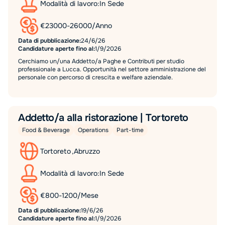
Modalità di lavoro:
In Sede
€
23000
-
26000
/
Anno
Data di pubblicazione:
24/6/26
Candidature aperte fino al:
1/9/2026
Cerchiamo un/una Addetto/a Paghe e Contributi per studio
professionale a Lucca. Opportunità nel settore amministrazione del
personale con percorso di crescita e welfare aziendale.
Addetto/a alla ristorazione | Tortoreto
Food & Beverage
Operations
Part-time
Tortoreto
,
Abruzzo
Modalità di lavoro:
In Sede
€
800
-
1200
/
Mese
Data di pubblicazione:
19/6/26
Candidature aperte fino al:
1/9/2026