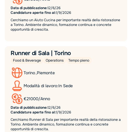
Data di pubblicazione:
12/6/26
Candidature aperte fino al:
1/9/2026
Cerchiamo un Aiuto Cucina per importante realtà della ristorazione
a Torino. Ambiente dinamico, formazione continua e concrete
opportunità di crescita.
Runner di Sala | Torino
Food & Beverage
Operations
Tempo pieno
Torino
,
Piemonte
Modalità di lavoro:
In Sede
€
21000
/
Anno
Data di pubblicazione:
12/6/26
Candidature aperte fino al:
1/9/2026
Cerchiamo Runner di Sala per importante realtà della ristorazione a
Torino. Ambiente dinamico, formazione continua e concrete
opportunità di crescita.