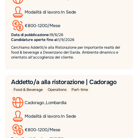
Modalità di lavoro:
In Sede
€
800
-
1200
/
Mese
Data di pubblicazione:
19/6/26
Candidature aperte fino al:
1/9/2026
Cerchiamo Addetti/e alla Ristorazione per importante realtà del
food & beverage a Desenzano del Garda. Ambiente dinamico e
orientato all'accoglienza del cliente.
Addetto/a alla ristorazione | Cadorago
Food & Beverage
Operations
Part-time
Cadorago
,
Lombardia
Modalità di lavoro:
In Sede
€
800
-
1200
/
Mese