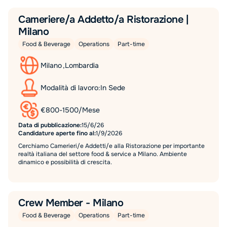
Cameriere/a Addetto/a Ristorazione |
Milano
Food & Beverage
Operations
Part-time
Milano
,
Lombardia
Modalità di lavoro:
In Sede
€
800
-
1500
/
Mese
Data di pubblicazione:
15/6/26
Candidature aperte fino al:
1/9/2026
Cerchiamo Camerieri/e Addetti/e alla Ristorazione per importante
realtà italiana del settore food & service a Milano. Ambiente
dinamico e possibilità di crescita.
Crew Member - Milano
Food & Beverage
Operations
Part-time