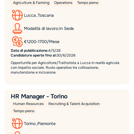
Agriculture & Farming
Operations
Tempo pieno
Lucca
,
Toscana
Modalità di lavoro:
In Sede
€
1200
-
1700
/
Mese
Data di pubblicazione:
4/5/26
Candidature aperte fino al:
30/6/2026
Opportunità per Agricoltore/Trattorista a Lucca in realtà agricola
con impatto sociale. Ruolo operativo tra coltivazione,
manutenzione e inclusione.
HR Manager - Torino
Human Resources
Recruiting & Talent Acquisition
Tempo pieno
Torino
,
Piemonte