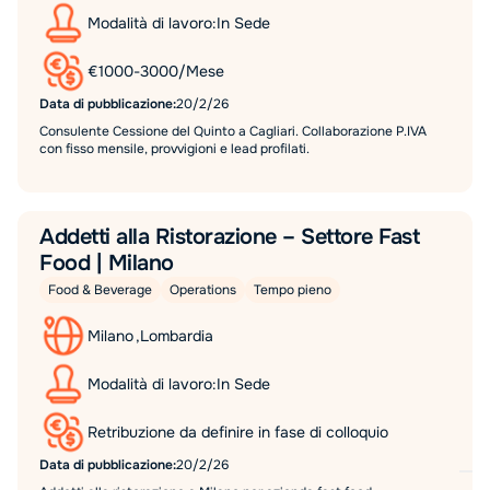
Modalità di lavoro:
In Sede
€
1000
-
3000
/
Mese
Data di pubblicazione:
20/2/26
Consulente Cessione del Quinto a Cagliari. Collaborazione P.IVA
con fisso mensile, provvigioni e lead profilati.
Addetti alla Ristorazione – Settore Fast
Food | Milano
Food & Beverage
Operations
Tempo pieno
Milano
,
Lombardia
Modalità di lavoro:
In Sede
Retribuzione da definire in fase di colloquio
Data di pubblicazione:
20/2/26