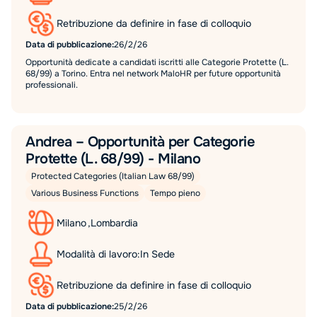
Retribuzione da definire in fase di colloquio
Data di pubblicazione:
26/2/26
Opportunità dedicate a candidati iscritti alle Categorie Protette (L.
68/99) a Torino. Entra nel network MaloHR per future opportunità
professionali.
Andrea – Opportunità per Categorie
Protette (L. 68/99) - Milano
Protected Categories (Italian Law 68/99)
Various Business Functions
Tempo pieno
Milano
,
Lombardia
Modalità di lavoro:
In Sede
Retribuzione da definire in fase di colloquio
Data di pubblicazione:
25/2/26