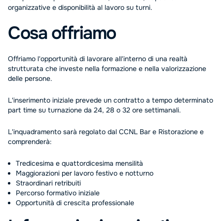
organizzative e disponibilità al lavoro su turni.
Cosa offriamo
Offriamo l'opportunità di lavorare all'interno di una realtà
strutturata che investe nella formazione e nella valorizzazione
delle persone.
L'inserimento iniziale prevede un contratto a tempo determinato
part time su turnazione da 24, 28 o 32 ore settimanali.
L'inquadramento sarà regolato dal CCNL Bar e Ristorazione e
comprenderà:
Tredicesima e quattordicesima mensilità
Maggiorazioni per lavoro festivo e notturno
Straordinari retribuiti
Percorso formativo iniziale
Opportunità di crescita professionale