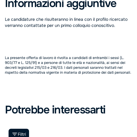
Informazioni aggiuntive
Le candidature che risulteranno in linea con il profilo ricercato
verranno contattate per un primo colloquio conoscitivo.
La presente offerta di lavoro è rivolta a candidati di entrambi i sessi (L.
903/77 e L. 125/91) e a persone di tutte le età e nazionalità, ai sensi dei
decreti legislativi 215/03 e 216/03. I dati personali saranno trattati nel
rispetto della normativa vigente in materia di protezione dei dati personali.
Potrebbe interessarti
Filtri