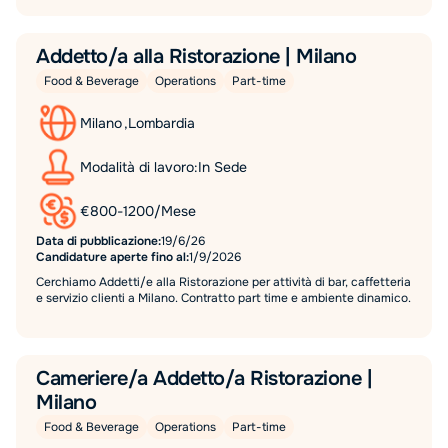
Addetto/a alla Ristorazione | Milano
Food & Beverage
Operations
Part-time
Milano
,
Lombardia
Modalità di lavoro:
In Sede
€
800
-
1200
/
Mese
Data di pubblicazione:
19/6/26
Candidature aperte fino al:
1/9/2026
Cerchiamo Addetti/e alla Ristorazione per attività di bar, caffetteria
e servizio clienti a Milano. Contratto part time e ambiente dinamico.
Cameriere/a Addetto/a Ristorazione |
Milano
Food & Beverage
Operations
Part-time