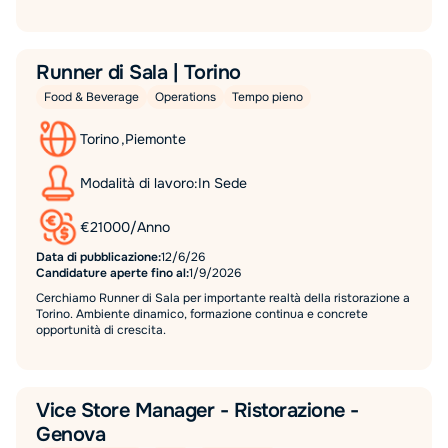
Runner di Sala | Torino
Food & Beverage
Operations
Tempo pieno
Torino
,
Piemonte
Modalità di lavoro:
In Sede
€
21000
/
Anno
Data di pubblicazione:
12/6/26
Candidature aperte fino al:
1/9/2026
Cerchiamo Runner di Sala per importante realtà della ristorazione a
Torino. Ambiente dinamico, formazione continua e concrete
opportunità di crescita.
Vice Store Manager - Ristorazione -
Genova