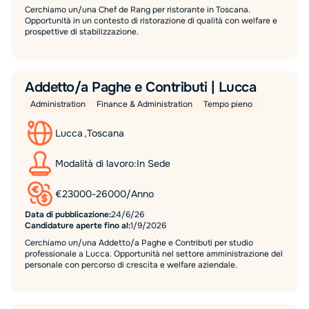
Cerchiamo un/una Chef de Rang per ristorante in Toscana.
Opportunità in un contesto di ristorazione di qualità con welfare e
prospettive di stabilizzazione.
Addetto/a Paghe e Contributi | Lucca
Administration
Finance & Administration
Tempo pieno
Lucca
,
Toscana
Modalità di lavoro:
In Sede
€
23000
-
26000
/
Anno
Data di pubblicazione:
24/6/26
Candidature aperte fino al:
1/9/2026
Cerchiamo un/una Addetto/a Paghe e Contributi per studio
professionale a Lucca. Opportunità nel settore amministrazione del
personale con percorso di crescita e welfare aziendale.