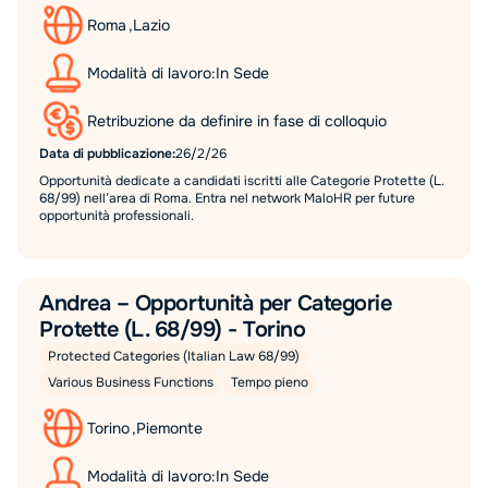
Roma
,
Lazio
Modalità di lavoro:
In Sede
Retribuzione da definire in fase di colloquio
Data di pubblicazione:
26/2/26
Opportunità dedicate a candidati iscritti alle Categorie Protette (L.
68/99) nell’area di Roma. Entra nel network MaloHR per future
opportunità professionali.
Andrea – Opportunità per Categorie
Protette (L. 68/99) - Torino
Protected Categories (Italian Law 68/99)
Various Business Functions
Tempo pieno
Torino
,
Piemonte
Modalità di lavoro:
In Sede