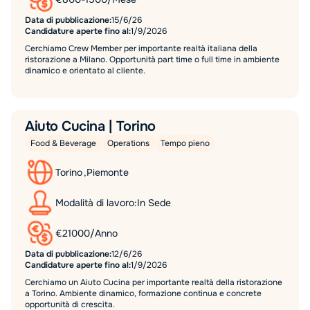
Data di pubblicazione:
15/6/26
Candidature aperte fino al:
1/9/2026
Cerchiamo Crew Member per importante realtà italiana della
ristorazione a Milano. Opportunità part time o full time in ambiente
dinamico e orientato al cliente.
Aiuto Cucina | Torino
Food & Beverage
Operations
Tempo pieno
Torino
,
Piemonte
Modalità di lavoro:
In Sede
€
21000
/
Anno
Data di pubblicazione:
12/6/26
Candidature aperte fino al:
1/9/2026
Cerchiamo un Aiuto Cucina per importante realtà della ristorazione
a Torino. Ambiente dinamico, formazione continua e concrete
opportunità di crescita.