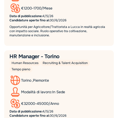
€
1200
-
1700
/
Mese
Data di pubblicazione:
4/5/26
Candidature aperte fino al:
30/6/2026
Opportunità per Agricoltore/Trattorista a Lucca in realtà agricola
con impatto sociale. Ruolo operativo tra coltivazione,
manutenzione e inclusione.
HR Manager - Torino
Human Resources
Recruiting & Talent Acquisition
Tempo pieno
Torino
,
Piemonte
Modalità di lavoro:
In Sede
€
32000
-
45000
/
Anno
Data di pubblicazione:
4/5/26
Candidature aperte fino al:
30/6/2026