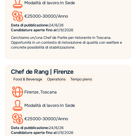
Modalità di lavoro:
In Sede
€
25000
-
30000
/
Anno
Data di pubblicazione:
24/6/26
Candidature aperte fino al:
1/9/2026
Cerchiamo un/una Chef de Partie per ristorante in Toscana.
Opportunità in un contesto di ristorazione di qualità con welfare e
concrete possibilità di stabilizzazione.
Chef de Rang | Firenze
Food & Beverage
Operations
Tempo pieno
Firenze
,
Toscana
Modalità di lavoro:
In Sede
€
25000
-
30000
/
Anno
Data di pubblicazione:
24/6/26
Candidature aperte fino al:
1/9/2026