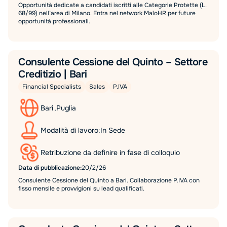
Opportunità dedicate a candidati iscritti alle Categorie Protette (L.
68/99) nell’area di Milano. Entra nel network MaloHR per future
opportunità professionali.
Consulente Cessione del Quinto – Settore
Creditizio | Bari
Financial Specialists
Sales
P.IVA
Bari
,
Puglia
Modalità di lavoro:
In Sede
Retribuzione da definire in fase di colloquio
Data di pubblicazione:
20/2/26
Consulente Cessione del Quinto a Bari. Collaborazione P.IVA con
fisso mensile e provvigioni su lead qualificati.