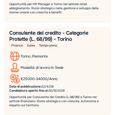
Opportunità per HR Manager a Torino nel settore retail
abbigliamento. Ruolo strategico nella gestione e sviluppo delle
risorse umane con crescita e benefit.
Consulente del credito - Categorie
Protette (L. 68/99) - Torino
Finance
Sales
Tempo pieno
Torino
,
Piemonte
Modalità di lavoro:
In Sede
€
25000
-
34000
/
Anno
Data di pubblicazione:
22/4/26
Candidature aperte fino al:
30/9/2026
Opportunità per Consulente del Credito (L.68/99) a Torino nel
settore finanziario. Ruolo strategico con crescita, autonomia e
impatto sul territorio.