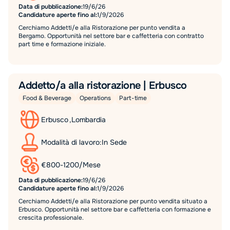
Data di pubblicazione:
19/6/26
Candidature aperte fino al:
1/9/2026
Cerchiamo Addetti/e alla Ristorazione per punto vendita a
Bergamo. Opportunità nel settore bar e caffetteria con contratto
part time e formazione iniziale.
Addetto/a alla ristorazione | Erbusco
Food & Beverage
Operations
Part-time
Erbusco
,
Lombardia
Modalità di lavoro:
In Sede
€
800
-
1200
/
Mese
Data di pubblicazione:
19/6/26
Candidature aperte fino al:
1/9/2026
Cerchiamo Addetti/e alla Ristorazione per punto vendita situato a
Erbusco. Opportunità nel settore bar e caffetteria con formazione e
crescita professionale.