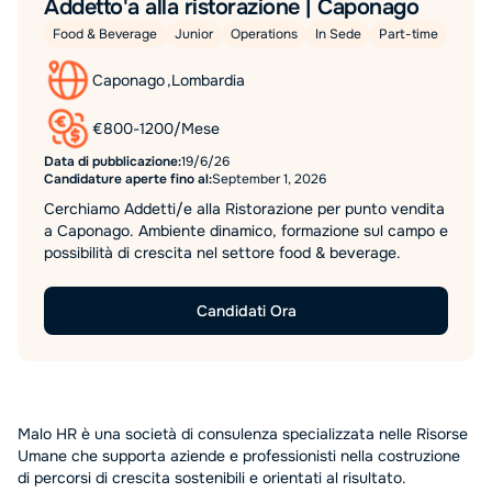
Addetto'a alla ristorazione | Caponago
Food & Beverage
Junior
Operations
In Sede
Part-time
Caponago
,
Lombardia
€
800
-
1200
/
Mese
Data di pubblicazione:
19/6/26
Candidature aperte fino al:
September 1, 2026
Cerchiamo Addetti/e alla Ristorazione per punto vendita
a Caponago. Ambiente dinamico, formazione sul campo e
possibilità di crescita nel settore food & beverage.
Candidati Ora
Malo HR è una società di consulenza specializzata nelle Risorse
Umane che supporta aziende e professionisti nella costruzione
di percorsi di crescita sostenibili e orientati al risultato.