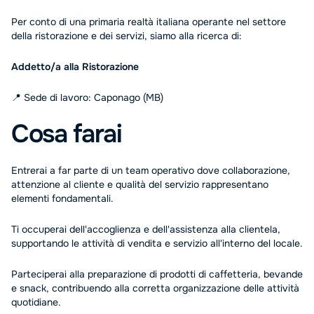
Per conto di una primaria realtà italiana operante nel settore
della ristorazione e dei servizi, siamo alla ricerca di:
Addetto/a alla Ristorazione
📍 Sede di lavoro: Caponago (MB)
Cosa farai
Entrerai a far parte di un team operativo dove collaborazione,
attenzione al cliente e qualità del servizio rappresentano
elementi fondamentali.
Ti occuperai dell'accoglienza e dell'assistenza alla clientela,
supportando le attività di vendita e servizio all'interno del locale.
Parteciperai alla preparazione di prodotti di caffetteria, bevande
e snack, contribuendo alla corretta organizzazione delle attività
quotidiane.