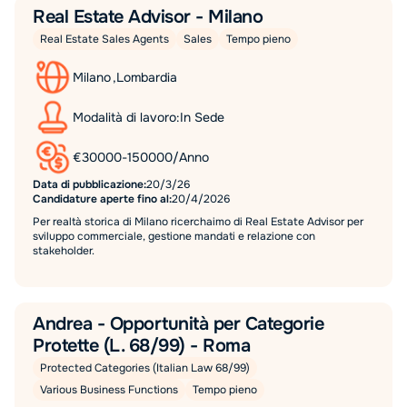
Real Estate Advisor - Milano
Real Estate Sales Agents
Sales
Tempo pieno
Milano
,
Lombardia
Modalità di lavoro:
In Sede
€
30000
-
150000
/
Anno
Data di pubblicazione:
20/3/26
Candidature aperte fino al:
20/4/2026
Per realtà storica di Milano ricerchaimo di Real Estate Advisor per
sviluppo commerciale, gestione mandati e relazione con
stakeholder.
Andrea - Opportunità per Categorie
Protette (L. 68/99) - Roma
Protected Categories (Italian Law 68/99)
Various Business Functions
Tempo pieno