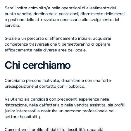
Sarai inoltre coinvolto/a nelle operazioni di allestimento del
punto vendita, riordino delle postazioni, rifornimento delle merci
e gestione delle attrezzature necessarie allo svolgimento del
servizio.
Grazie a un percorso di affiancamento iniziale, acquisirai
competenze trasversali che ti permetteranno di operare
efficacemente nelle diverse aree del locale.
Chi cerchiamo
Cerchiamo persone motivate, dinamiche e con una forte
predisposizione al contatto con il pubblico.
Valutiamo sia candidati con precedenti esperienze nella
ristorazione, nella caffetteria o nella vendita assistita, sia profili
junior interessati a costruire un percorso professionale nel
settore hospitality.
Completano il profilo affidabilità, flessibilità, capacità