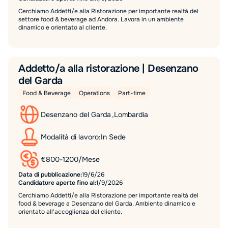
Cerchiamo Addetti/e alla Ristorazione per importante realtà del
settore food & beverage ad Andora. Lavora in un ambiente
dinamico e orientato al cliente.
Addetto/a alla ristorazione | Desenzano
del Garda
Food & Beverage
Operations
Part-time
Desenzano del Garda
,
Lombardia
Modalità di lavoro:
In Sede
€
800
-
1200
/
Mese
Data di pubblicazione:
19/6/26
Candidature aperte fino al:
1/9/2026
Cerchiamo Addetti/e alla Ristorazione per importante realtà del
food & beverage a Desenzano del Garda. Ambiente dinamico e
orientato all'accoglienza del cliente.