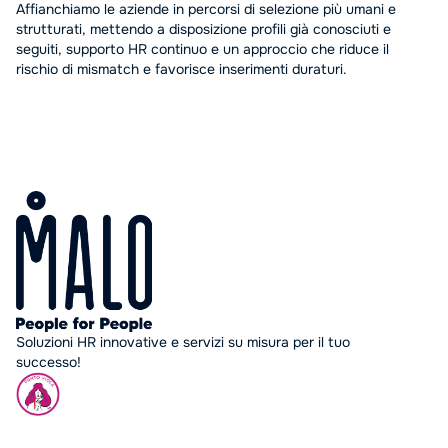
Affianchiamo le aziende in percorsi di selezione più umani e
strutturati, mettendo a disposizione profili già conosciuti e
seguiti, supporto HR continuo e un approccio che riduce il
rischio di mismatch e favorisce inserimenti duraturi.
Soluzioni HR innovative e servizi su misura per il tuo
successo!