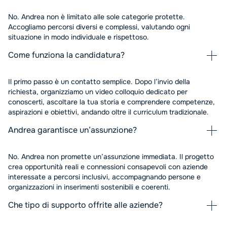
No. Andrea non è limitato alle sole categorie protette.
Accogliamo percorsi diversi e complessi, valutando ogni
situazione in modo individuale e rispettoso.
Come funziona la candidatura?
Il primo passo è un contatto semplice. Dopo l’invio della
richiesta, organizziamo un video colloquio dedicato per
conoscerti, ascoltare la tua storia e comprendere competenze,
aspirazioni e obiettivi, andando oltre il curriculum tradizionale.
Andrea garantisce un’assunzione?
No. Andrea non promette un’assunzione immediata. Il progetto
crea opportunità reali e connessioni consapevoli con aziende
interessate a percorsi inclusivi, accompagnando persone e
organizzazioni in inserimenti sostenibili e coerenti.
Che tipo di supporto offrite alle aziende?