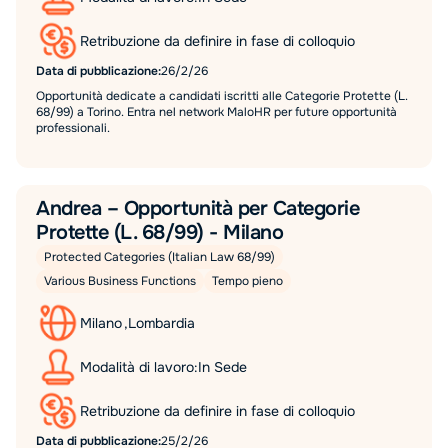
Retribuzione da definire in fase di colloquio
Data di pubblicazione:
26/2/26
Opportunità dedicate a candidati iscritti alle Categorie Protette (L.
68/99) a Torino. Entra nel network MaloHR per future opportunità
professionali.
Andrea – Opportunità per Categorie
Protette (L. 68/99) - Milano
Protected Categories (Italian Law 68/99)
Various Business Functions
Tempo pieno
Milano
,
Lombardia
Modalità di lavoro:
In Sede
Retribuzione da definire in fase di colloquio
Data di pubblicazione:
25/2/26