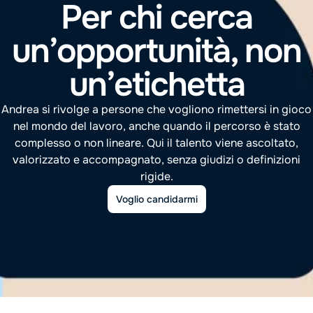
Per chi cerca
un’opportunità, non
un’etichetta
Andrea si rivolge a persone che vogliono rimettersi in gioco
nel mondo del lavoro, anche quando il percorso è stato
complesso o non lineare. Qui il talento viene ascoltato,
valorizzato e accompagnato, senza giudizi o definizioni
rigide.
Voglio candidarmi