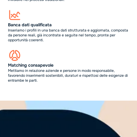
Banca dati qualificata
Inseriamo i profili in una banca dati strutturata e aggiornata, composta
da persone reali, già incontrate e seguite nel tempo, pronte per
opportunità coerenti.
Matching consapevole
Mettiamo in relazione aziende e persone in modo responsabile,
favorendo inserimenti sostenibili, duraturi e rispettosi delle esigenze di
entrambe le parti.