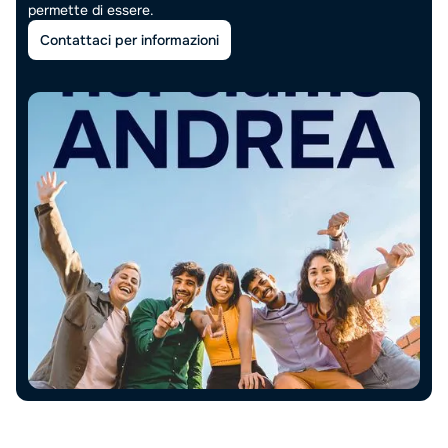
permette di essere.
Contattaci per informazioni