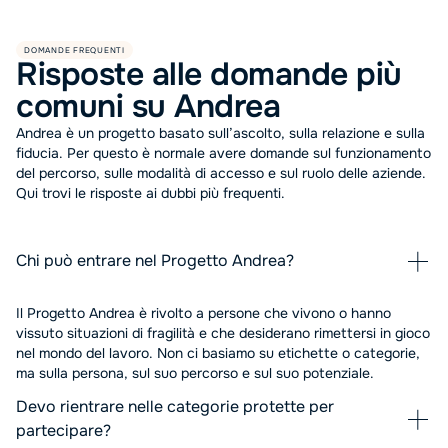
DOMANDE FREQUENTI
Risposte alle domande più
comuni su Andrea
Andrea è un progetto basato sull’ascolto, sulla relazione e sulla
fiducia. Per questo è normale avere domande sul funzionamento
del percorso, sulle modalità di accesso e sul ruolo delle aziende.
Qui trovi le risposte ai dubbi più frequenti.
Chi può entrare nel Progetto Andrea?
Il Progetto Andrea è rivolto a persone che vivono o hanno
vissuto situazioni di fragilità e che desiderano rimettersi in gioco
nel mondo del lavoro. Non ci basiamo su etichette o categorie,
ma sulla persona, sul suo percorso e sul suo potenziale.
Devo rientrare nelle categorie protette per
partecipare?