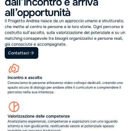
dall’incontro e arriva
all’opportunità
Il Progetto Andrea nasce da un approccio umano e strutturato,
che mette al centro le persone e le loro storie. Ogni percorso è
costruito sull’ascolto, sulla valorizzazione del potenziale e su un
matching consapevole tra bisogni organizzativi e persone reali,
già conosciute e accompagnate.
Contattaci
Incontro e ascolto
Conosciamo le persone attraverso video colloqui dedicati, creando uno
spazio sicuro di dialogo per andare oltre il curriculum e comprendere il
percorso nella sua interezza.
Valorizzazione delle competenze
Analizziamo esperienze, competenze e aspirazioni con uno sguardo
attento e non giudicante, restituendo valore al potenziale spesso
invisibile nei processi tradizionali.