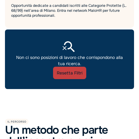
Opportunità dedicate a candidati iscritti alle Categorie Protette (L.
68/99) nell’area di Milano. Entra nel network MaloHR per future
opportunità professionali.
Non ci sono posizioni di lavoro che corrispondono alla
tua ricerca.
Resetta Filtri
IL PERCORSO
Un metodo che parte