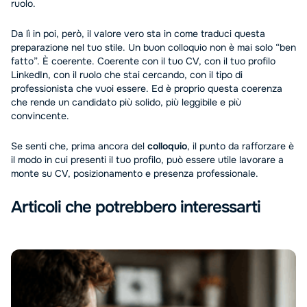
ruolo.
Da lì in poi, però, il valore vero sta in come traduci questa
preparazione nel tuo stile. Un buon colloquio non è mai solo “ben
fatto”. È coerente. Coerente con il tuo CV, con il tuo profilo
LinkedIn, con il ruolo che stai cercando, con il tipo di
professionista che vuoi essere. Ed è proprio questa coerenza
che rende un candidato più solido, più leggibile e più
convincente.
Se senti che, prima ancora del
colloquio
, il punto da rafforzare è
il modo in cui presenti il tuo profilo, può essere utile lavorare a
monte su CV, posizionamento e presenza professionale.
Articoli che potrebbero interessarti