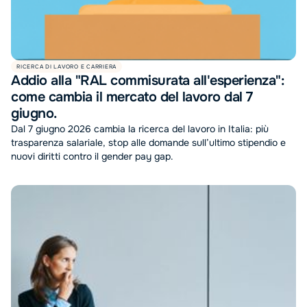
RICERCA DI LAVORO E CARRIERA
Addio alla "RAL commisurata all'esperienza":
come cambia il mercato del lavoro dal 7
giugno.
Dal 7 giugno 2026 cambia la ricerca del lavoro in Italia: più
trasparenza salariale, stop alle domande sull’ultimo stipendio e
nuovi diritti contro il gender pay gap.