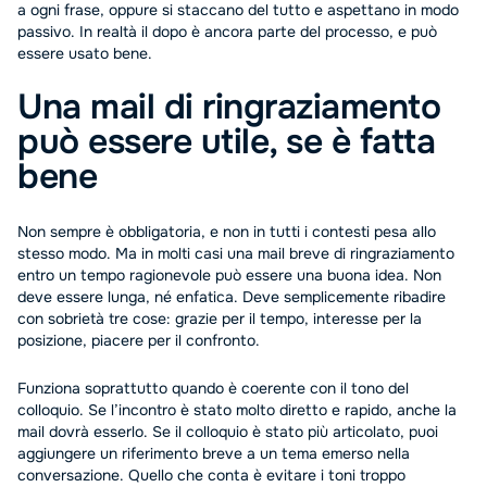
a ogni frase, oppure si staccano del tutto e aspettano in modo
passivo. In realtà il dopo è ancora parte del processo, e può
essere usato bene.
Una mail di ringraziamento
può essere utile, se è fatta
bene
Non sempre è obbligatoria, e non in tutti i contesti pesa allo
stesso modo. Ma in molti casi una mail breve di ringraziamento
entro un tempo ragionevole può essere una buona idea. Non
deve essere lunga, né enfatica. Deve semplicemente ribadire
con sobrietà tre cose: grazie per il tempo, interesse per la
posizione, piacere per il confronto.
Funziona soprattutto quando è coerente con il tono del
colloquio. Se l’incontro è stato molto diretto e rapido, anche la
mail dovrà esserlo. Se il colloquio è stato più articolato, puoi
aggiungere un riferimento breve a un tema emerso nella
conversazione. Quello che conta è evitare i toni troppo