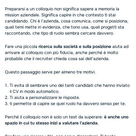
Prepararsi a un colloquio non significa sapere a memoria la
mission aziendale. Significa capire in che contesto ti stai
candidando. Chi è l’azienda, cosa comunica, come si posiziona,
quali temi mette in evidenza, che tono usa, quali progetti sta
raccontando, che tipo di ruolo sembra cercare davvero.
Fare una piccola
ricerca sulla società e sulla posizione
aiuta ad
arrivare al colloquio con più fiducia, anche perché è molto
probabile che il recruiter chieda cosa sai dell’azienda.
Questo passaggio serve per almeno tre motivi.
Ti evita di sembrare uno dei tanti candidati che hanno inviato
il CV in modo automatico.
Ti aiuta a personalizzare le risposte.
ti permette di capire se quel ruolo ha davvero senso per te.
Perché il colloquio non è solo un test da superare:
è anche uno
spazio in cui tu stesso inizi a valutare l’azienda.