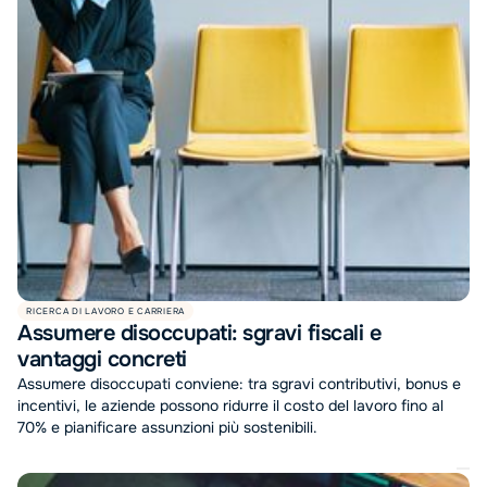
RICERCA DI LAVORO E CARRIERA
Assumere disoccupati: sgravi fiscali e
vantaggi concreti
Assumere disoccupati conviene: tra sgravi contributivi, bonus e
incentivi, le aziende possono ridurre il costo del lavoro fino al
70% e pianificare assunzioni più sostenibili.