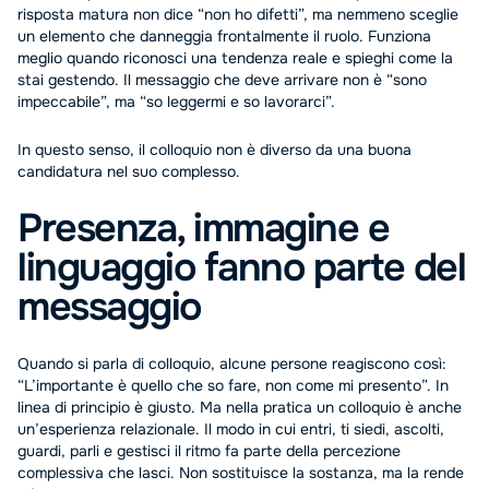
risposta matura non dice “non ho difetti”, ma nemmeno sceglie
un elemento che danneggia frontalmente il ruolo. Funziona
meglio quando riconosci una tendenza reale e spieghi come la
stai gestendo. Il messaggio che deve arrivare non è “sono
impeccabile”, ma “so leggermi e so lavorarci”.
In questo senso, il colloquio non è diverso da una buona
candidatura nel suo complesso.
Presenza, immagine e
linguaggio fanno parte del
messaggio
Quando si parla di colloquio, alcune persone reagiscono così:
“L’importante è quello che so fare, non come mi presento”. In
linea di principio è giusto. Ma nella pratica un colloquio è anche
un’esperienza relazionale. Il modo in cui entri, ti siedi, ascolti,
guardi, parli e gestisci il ritmo fa parte della percezione
complessiva che lasci. Non sostituisce la sostanza, ma la rende