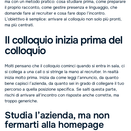
ma con un metodo pratico: cosa studiare prima, come preparare
il proprio racconto, come gestire presenza e linguaggio, che
domande fare al recruiter e cosa fare dopo l’incontro.
L’obiettivo è semplice: arrivare al colloquio non solo più pronti,
ma più centrati.
Il colloquio inizia prima del
colloquio
Molti pensano che il colloquio cominci quando si entra in sala, ci
si collega a una call o si stringe la mano al recruiter. In realtà
inizia molto prima. Inizia da come leggi l’annuncio, da quanto
bene capisci l’azienda, da quanto sei in grado di collegare il tuo
percorso a quella posizione specifica. Se salti questa parte,
rischi di arrivare all’incontro con risposte anche corrette, ma
troppo generiche.
Studia l’azienda, ma non
fermarti alla homepage