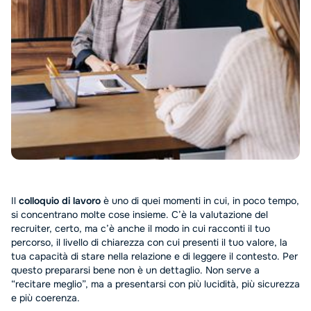
Il
colloquio di lavoro
è uno di quei momenti in cui, in poco tempo,
si concentrano molte cose insieme. C’è la valutazione del
recruiter, certo, ma c’è anche il modo in cui racconti il tuo
percorso, il livello di chiarezza con cui presenti il tuo valore, la
tua capacità di stare nella relazione e di leggere il contesto. Per
questo prepararsi bene non è un dettaglio. Non serve a
“recitare meglio”, ma a presentarsi con più lucidità, più sicurezza
e più coerenza.