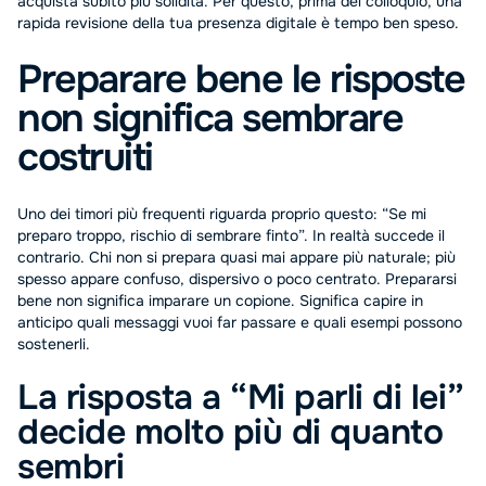
acquista subito più solidità. Per questo, prima del colloquio, una
rapida revisione della tua presenza digitale è tempo ben speso.
Preparare bene le risposte
non significa sembrare
costruiti
Uno dei timori più frequenti riguarda proprio questo: “Se mi
preparo troppo, rischio di sembrare finto”. In realtà succede il
contrario. Chi non si prepara quasi mai appare più naturale; più
spesso appare confuso, dispersivo o poco centrato. Prepararsi
bene non significa imparare un copione. Significa capire in
anticipo quali messaggi vuoi far passare e quali esempi possono
sostenerli.
La risposta a “Mi parli di lei”
decide molto più di quanto
sembri