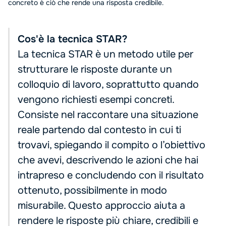
concreto è ciò che rende una risposta credibile.
Cos'è la tecnica STAR?
La tecnica STAR è un metodo utile per
strutturare le risposte durante un
colloquio di lavoro, soprattutto quando
vengono richiesti esempi concreti.
Consiste nel raccontare una situazione
reale partendo dal contesto in cui ti
trovavi, spiegando il compito o l’obiettivo
che avevi, descrivendo le azioni che hai
intrapreso e concludendo con il risultato
ottenuto, possibilmente in modo
misurabile. Questo approccio aiuta a
rendere le risposte più chiare, credibili e