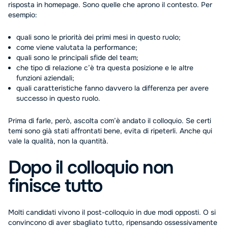
risposta in homepage. Sono quelle che aprono il contesto. Per
esempio:
quali sono le priorità dei primi mesi in questo ruolo;
come viene valutata la performance;
quali sono le principali sfide del team;
che tipo di relazione c’è tra questa posizione e le altre
funzioni aziendali;
quali caratteristiche fanno davvero la differenza per avere
successo in questo ruolo.
Prima di farle, però, ascolta com’è andato il colloquio. Se certi
temi sono già stati affrontati bene, evita di ripeterli. Anche qui
vale la qualità, non la quantità.
Dopo il colloquio non
finisce tutto
Molti candidati vivono il post-colloquio in due modi opposti. O si
convincono di aver sbagliato tutto, ripensando ossessivamente