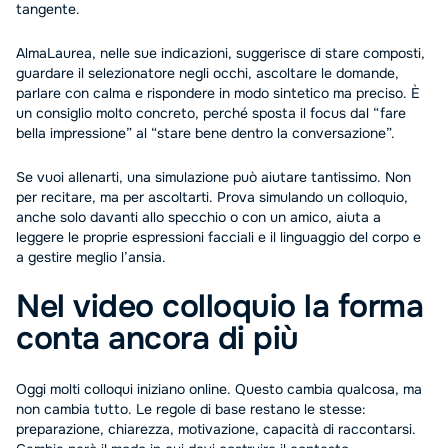
tangente.
AlmaLaurea, nelle sue indicazioni, suggerisce di stare composti,
guardare il selezionatore negli occhi, ascoltare le domande,
parlare con calma e rispondere in modo sintetico ma preciso. È
un consiglio molto concreto, perché sposta il focus dal “fare
bella impressione” al “stare bene dentro la conversazione”.
Se vuoi allenarti, una simulazione può aiutare tantissimo. Non
per recitare, ma per ascoltarti. Prova simulando un colloquio,
anche solo davanti allo specchio o con un amico, aiuta a
leggere le proprie espressioni facciali e il linguaggio del corpo e
a gestire meglio l’ansia.
Nel video colloquio la forma
conta ancora di più
Oggi molti colloqui iniziano online. Questo cambia qualcosa, ma
non cambia tutto. Le regole di base restano le stesse:
preparazione, chiarezza, motivazione, capacità di raccontarsi.