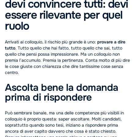
devi convincere tutti: devi
essere rilevante per quel
ruolo
Arrivati al colloquio, il rischio più grande è uno:
provare a dire
tutto
. Tutto quello che hai fatto, tutto quello che sai, tutto
quello che pensi possa impressionare. Ma un colloquio non
premia l’accumulo. Premia la pertinenza. Conta molto di più dire
le cose giuste con chiarezza che dire tantissime cose senza
centro.
Ascolta bene la domanda
prima di rispondere
Può sembrare banale, ma una delle competenze più visibili in
colloquio è proprio questa: saper ascoltare. Molti candidati,
soprattutto quando sono tesi, iniziano a rispondere prima
ancora di aver capito davvero che cosa è stato chiesto.