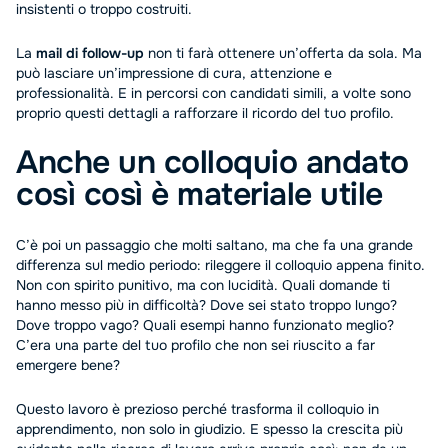
insistenti o troppo costruiti.
La
mail di follow-up
non ti farà ottenere un’offerta da sola. Ma
può lasciare un’impressione di cura, attenzione e
professionalità. E in percorsi con candidati simili, a volte sono
proprio questi dettagli a rafforzare il ricordo del tuo profilo.
Anche un colloquio andato
così così è materiale utile
C’è poi un passaggio che molti saltano, ma che fa una grande
differenza sul medio periodo: rileggere il colloquio appena finito.
Non con spirito punitivo, ma con lucidità. Quali domande ti
hanno messo più in difficoltà? Dove sei stato troppo lungo?
Dove troppo vago? Quali esempi hanno funzionato meglio?
C’era una parte del tuo profilo che non sei riuscito a far
emergere bene?
Questo lavoro è prezioso perché trasforma il colloquio in
apprendimento, non solo in giudizio. E spesso la crescita più