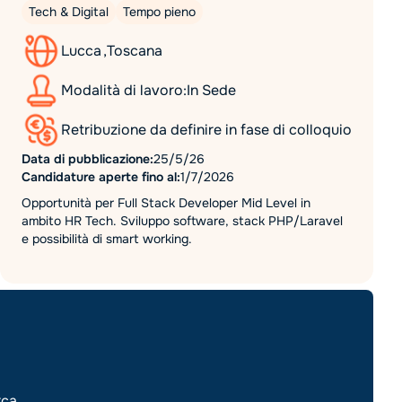
Tech & Digital
Tempo pieno
Lucca
,
Toscana
Modalità di lavoro:
In Sede
Retribuzione da definire in fase di colloquio
Data di pubblicazione:
25/5/26
Candidature aperte fino al:
1/7/2026
Opportunità per Full Stack Developer Mid Level in
ambito HR Tech. Sviluppo software, stack PHP/Laravel
e possibilità di smart working.
rca.