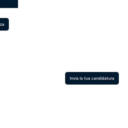
nza
Invia la tua candidatura