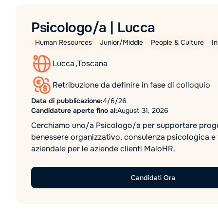
Psicologo/a | Lucca
Human Resources
Junior/Middle
People & Culture
I
Lucca
,
Toscana
Retribuzione da definire in fase di colloquio
Data di pubblicazione:
4/6/26
Candidature aperte fino al:
August 31, 2026
Cerchiamo uno/a Psicologo/a per supportare proge
benessere organizzativo, consulenza psicologica e
aziendale per le aziende clienti MaloHR.
Candidati Ora